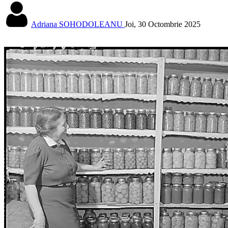
Adriana SOHODOLEANU
Joi, 30 Octombrie 2025