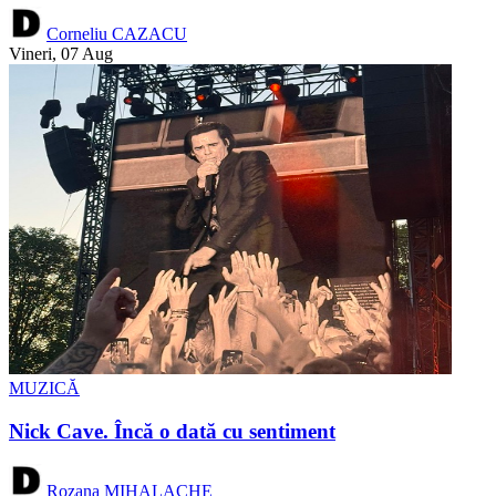
Corneliu CAZACU
Vineri, 07 Aug
MUZICĂ
Nick Cave. Încă o dată cu sentiment
Rozana MIHALACHE