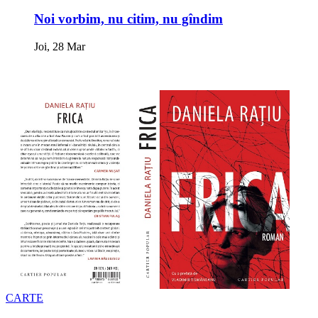
Noi vorbim, nu citim, nu gîndim
Joi, 28 Mar
CARTE