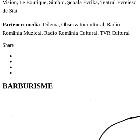
Vision, Le Boutique, Simbio, Școala Evrika, Teatrul Evreiesc
de Stat
Parteneri media
: Dilema, Observator cultural, Radio
România Muzical, Radio România Cultural, TVR Cultural
Share
BARBURISME