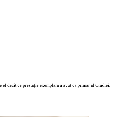
e el decît ce prestație exemplară a avut ca primar al Oradiei.