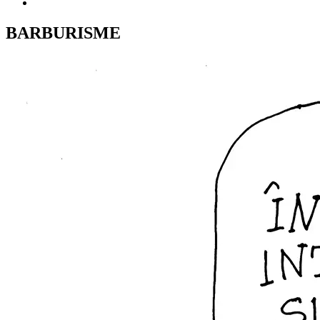
BARBURISME