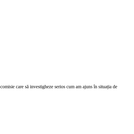
 o comisie care să investigheze serios cum am ajuns în situația de