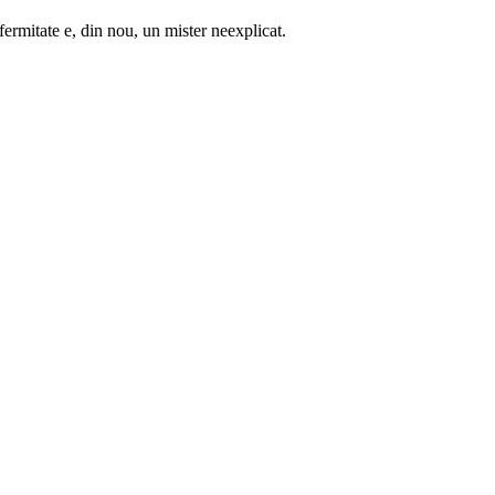
ermitate e, din nou, un mister neexplicat.