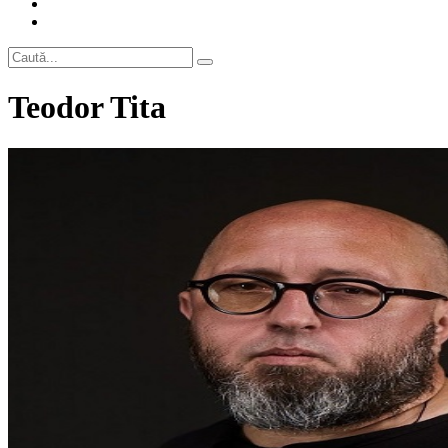
Teodor Tita