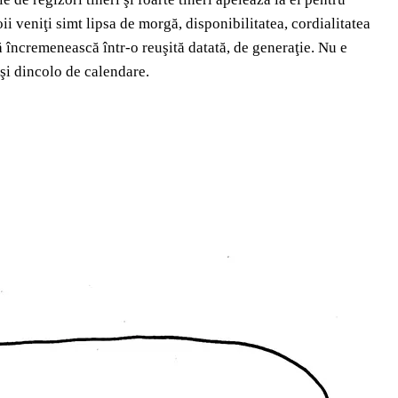
ii veniţi simt lipsa de morgă, disponibilitatea, cordialitatea
 încremenească într-o reuşită datată, de generaţie. Nu e
 şi dincolo de calendare.