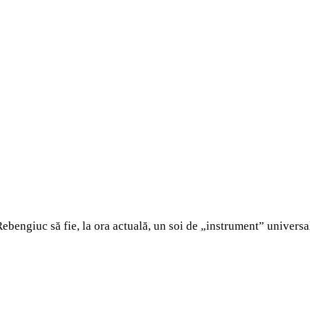
ebengiuc să fie, la ora actuală, un soi de „instrument” universal.