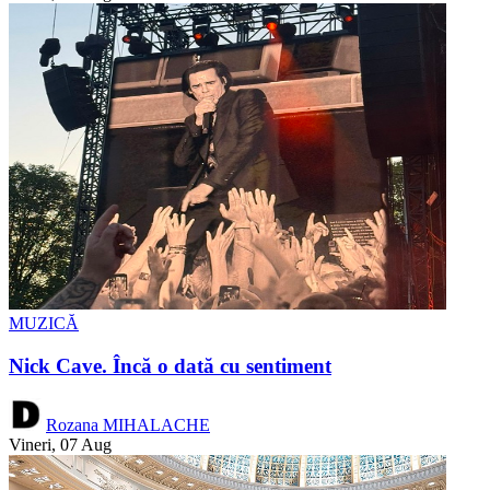
MUZICĂ
Nick Cave. Încă o dată cu sentiment
Rozana MIHALACHE
Vineri, 07 Aug