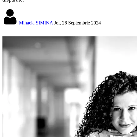
Mihaela SIMINA
Joi, 26 Septembrie 2024