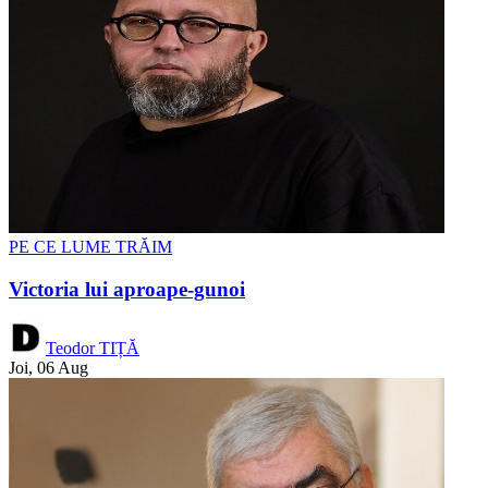
PE CE LUME TRĂIM
Victoria lui aproape-gunoi
Teodor TIȚĂ
Joi, 06 Aug