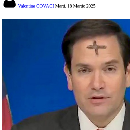
Valentina COVACI
Marti, 18 Martie 2025