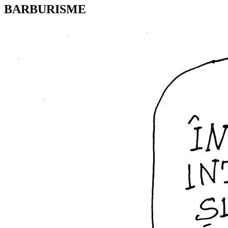
BARBURISME