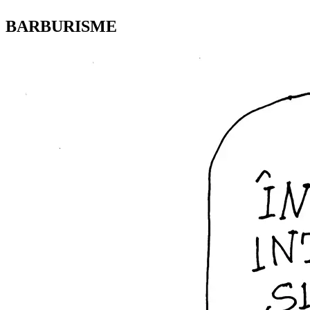
BARBURISME