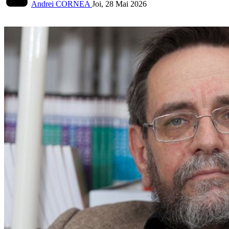
Andrei CORNEA
Joi, 28 Mai 2026