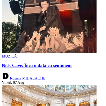
MUZICĂ
Nick Cave. Încă o dată cu sentiment
Rozana MIHALACHE
Vineri, 07 Aug