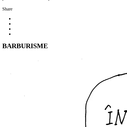
Share
BARBURISME