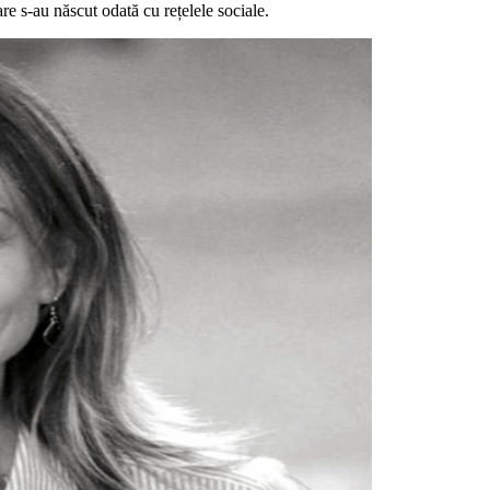
are s-au născut odată cu rețelele sociale.