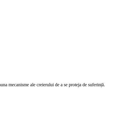
una mecanisme ale creierului de a se proteja de suferință.