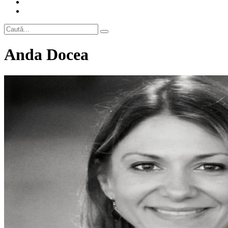
Anda Docea