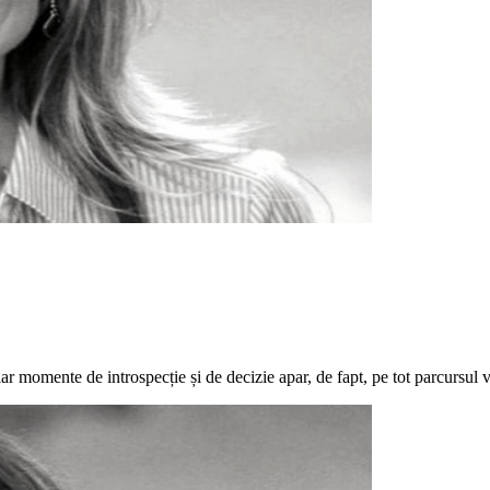
ar momente de introspecție și de decizie apar, de fapt, pe tot parcursul vi