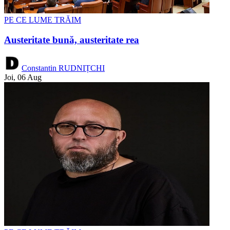
PE CE LUME TRĂIM
Austeritate bună, austeritate rea
Constantin RUDNIȚCHI
Joi, 06 Aug