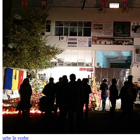
urbe în vorbe