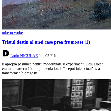
urbe în vorbe
Tristul destin al unei case prea frumoase (1)
Lorin NICULAE
Joi, 05 Feb
Îi apropia pasiunea pentru modernitate și experiment. Deși Eileen
era mai mare cu 15 ani, prietenia lor, la început intelectuală, s-a
transformat în dragoste.