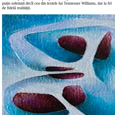
puțin solemnă decît cea din textele lui Tennessee Williams, dar la fel
de fidelă realității.