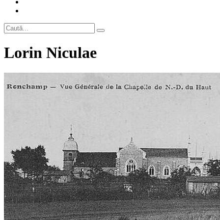
Lorin Niculae