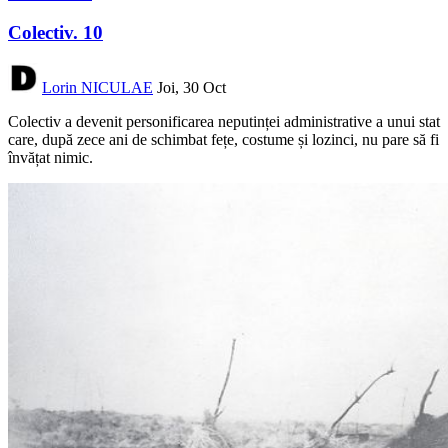
Colectiv. 10
Lorin NICULAE
Joi, 30 Oct
Colectiv a devenit personificarea neputinței administrative a unui stat
care, după zece ani de schimbat fețe, costume și lozinci, nu pare să fi
învățat nimic.