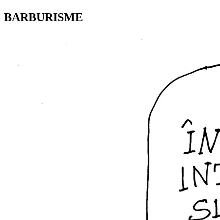
BARBURISME