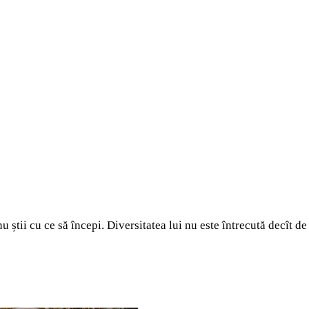
u știi cu ce să începi. Diversitatea lui nu este întrecută decît de