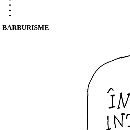
BARBURISME