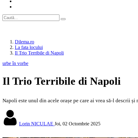
Dilema.ro
La fata locului
Il Trio Terribile di Napoli
urbe în vorbe
Il Trio Terribile di Napoli
Napoli este unul din acele orașe pe care ai vrea să-l descrii și n
Lorin NICULAE
Joi, 02 Octombrie 2025