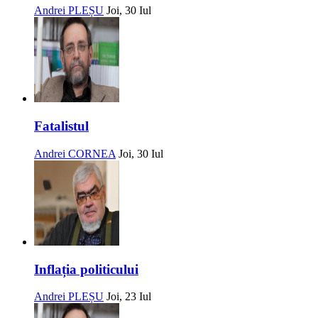
Andrei PLEȘU
Joi, 30 Iul
Fatalistul
Andrei CORNEA
Joi, 30 Iul
Inflația politicului
Andrei PLEȘU
Joi, 23 Iul