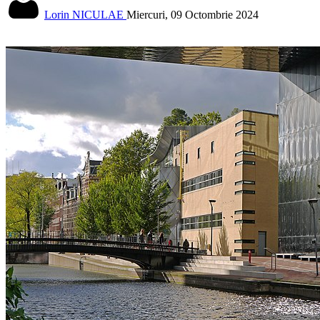
Lorin NICULAE
Miercuri, 09 Octombrie 2024