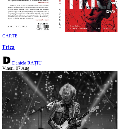
CARTE
Frica
Daniela RAȚIU
Vineri, 07 Aug