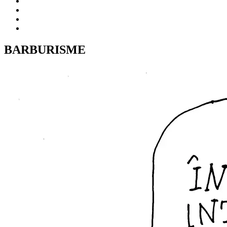
BARBURISME