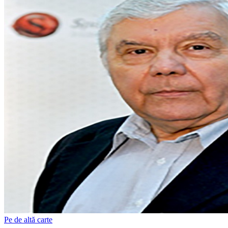
Pe de altă carte