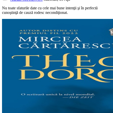
Nu toate sfaturile date cu cele mai bune intenţii şi în perfectă
cunoştinţă de cauză rodesc necondiţionat.