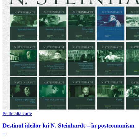
Pe de altă carte
Destinul ideilor lui N. Steinhardt – în postcomunism
–