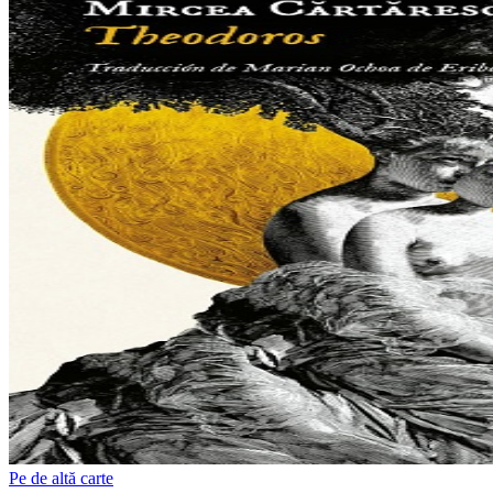
Pe de altă carte