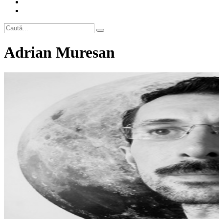
Adrian Muresan