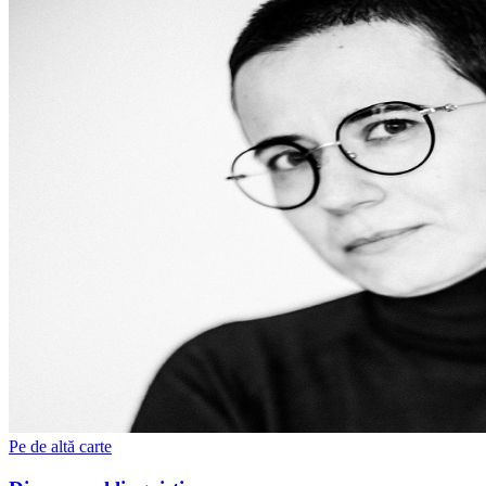
Pe de altă carte