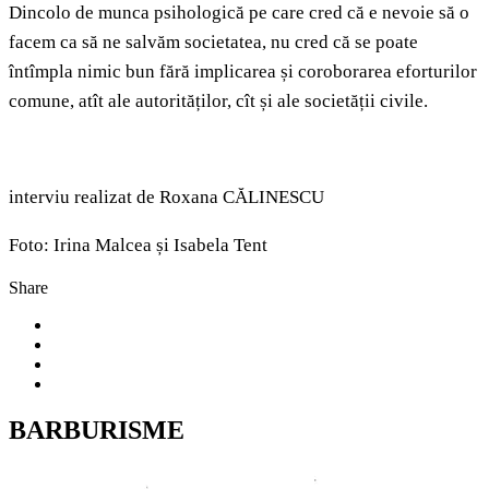
Dincolo de munca psihologică pe care cred că e nevoie să o
facem ca să ne salvăm societatea, nu cred că se poate
întîmpla nimic bun fără implicarea și coroborarea eforturilor
comune, atît ale autorităților, cît și ale societății civile.
interviu realizat de Roxana CĂLINESCU
Foto: Irina Malcea și Isabela Tent
Share
BARBURISME