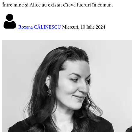
Între mine și Alice au existat cîteva lucruri în comun.
Roxana CĂLINESCU
Miercuri, 10 Iulie 2024