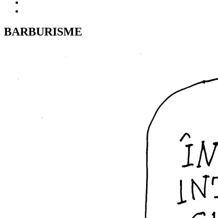
BARBURISME