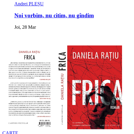
Andrei PLEȘU
Noi vorbim, nu citim, nu gîndim
Joi, 28 Mar
CARTE