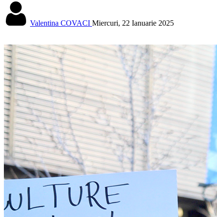
Valentina COVACI
Miercuri, 22 Ianuarie 2025