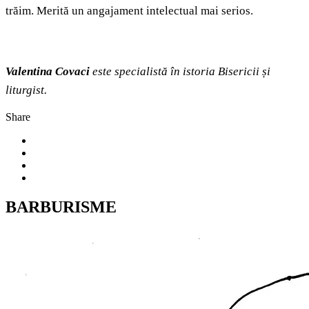
trăim. Merită un angajament intelectual mai serios.
Valentina Covaci
este specialistă în istoria Bisericii și
liturgist.
Share
BARBURISME