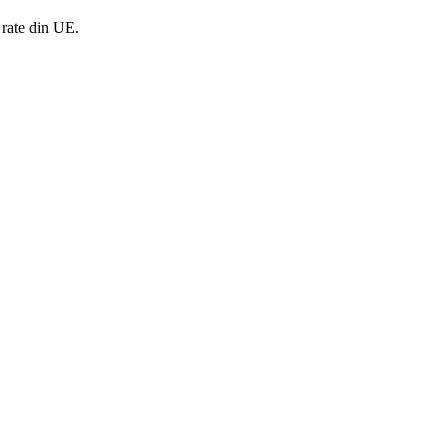
 rate din UE.