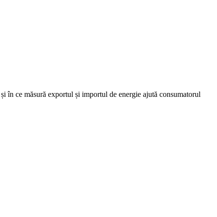
e și în ce măsură exportul și importul de energie ajută consumatorul