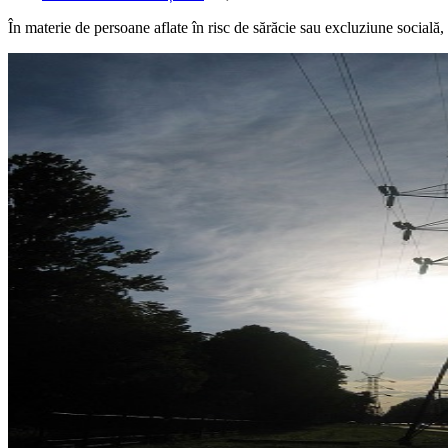
În materie de persoane aflate în risc de sărăcie sau excluziune socială