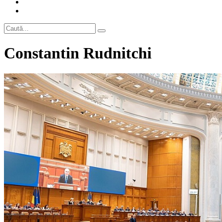
Constantin Rudnitchi