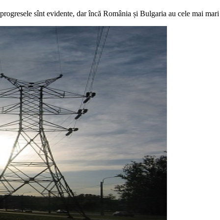
, progresele sînt evidente, dar încă România și Bulgaria au cele mai mari