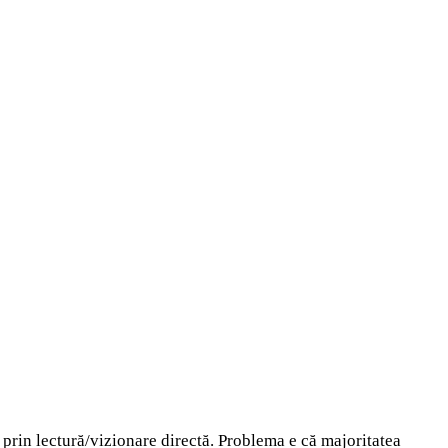
prin lectură/vizionare directă. Problema e că majoritatea