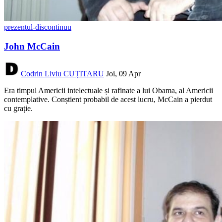
prezentul-discontinuu
John McCain
Codrin Liviu CUȚITARU
Joi, 09 Apr
Era timpul Americii intelectuale și rafinate a lui Obama, al Americii
contemplative. Conștient probabil de acest lucru, McCain a pierdut
cu grație.