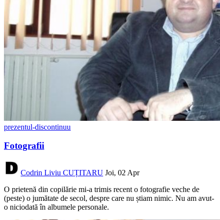
prezentul-discontinuu
Fotografii
Codrin Liviu CUȚITARU
Joi, 02 Apr
O prietenă din copilărie mi-a trimis recent o fotografie veche de
(peste) o jumătate de secol, despre care nu știam nimic. Nu am avut-
o niciodată în albumele personale.