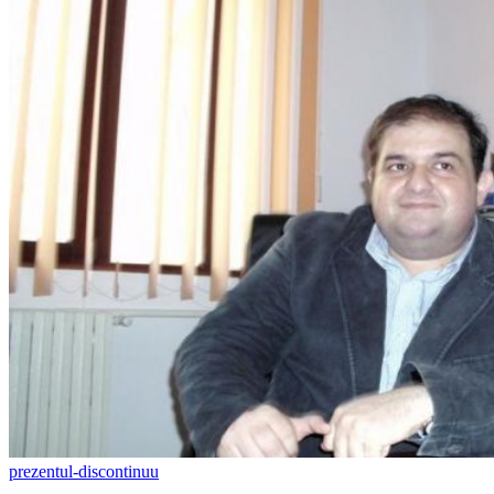
prezentul-discontinuu