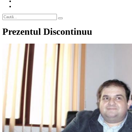
Prezentul Discontinuu