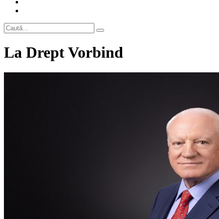
La Drept Vorbind