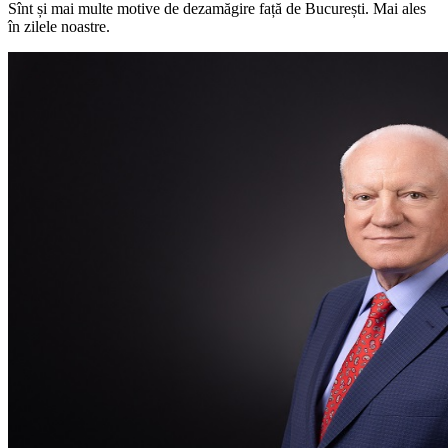
Sînt și mai multe motive de dezamăgire față de București. Mai ales
în zilele noastre.