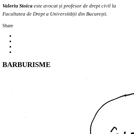
Valeriu Stoica
este avocat și profesor de drept civil la
Facultatea de Drept a Universității din București.
Share
BARBURISME