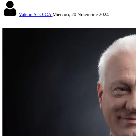
Valeriu STOICA
Miercuri, 20 Noiembrie 2024