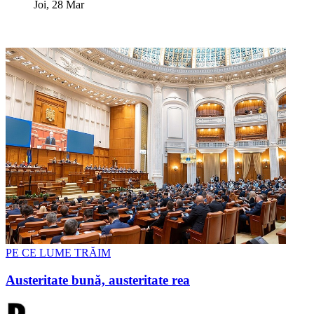
Joi, 28 Mar
PE CE LUME TRĂIM
Austeritate bună, austeritate rea