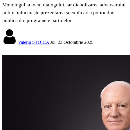
Monologul ia locul dialogului, iar diabolizarea adversarului
politic înlocuiește prezentarea și explicarea politicilor
publice din programele partidelor.
Valeriu STOICA
Joi, 23 Octombrie 2025