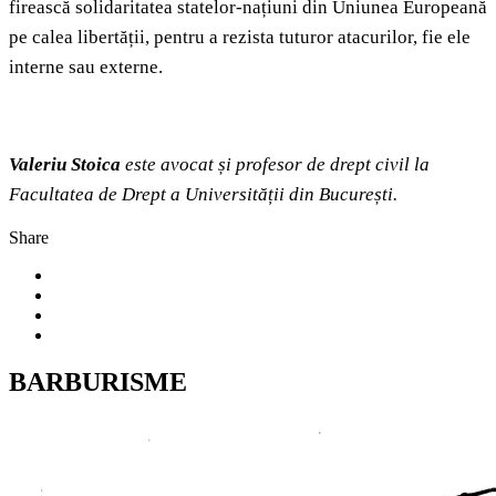
firească solidaritatea statelor-națiuni din Uniunea Europeană
pe calea libertății, pentru a rezista tuturor atacurilor, fie ele
interne sau externe.
Valeriu Stoica
este avocat și profesor de drept civil la
Facultatea de Drept a Universității din București.
Share
BARBURISME