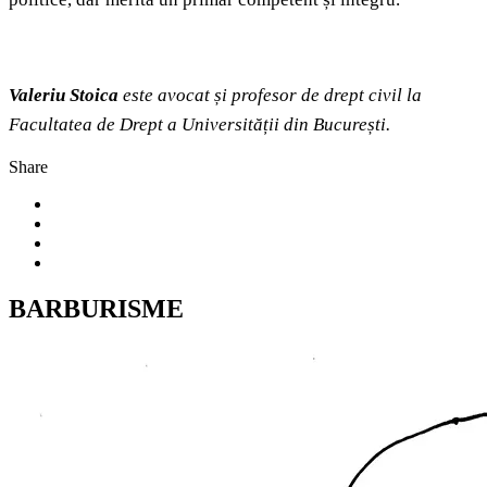
Valeriu Stoica
este avocat și profesor de drept civil la
Facultatea de Drept a Universității din București.
Share
BARBURISME