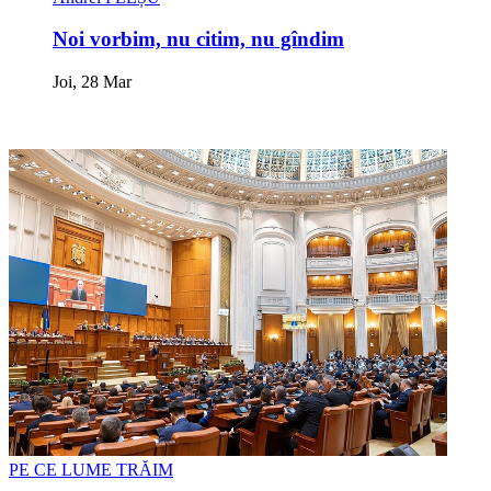
Noi vorbim, nu citim, nu gîndim
Joi, 28 Mar
PE CE LUME TRĂIM