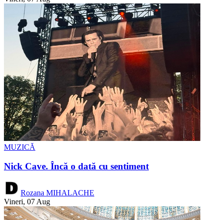
MUZICĂ
Nick Cave. Încă o dată cu sentiment
Rozana MIHALACHE
Vineri, 07 Aug