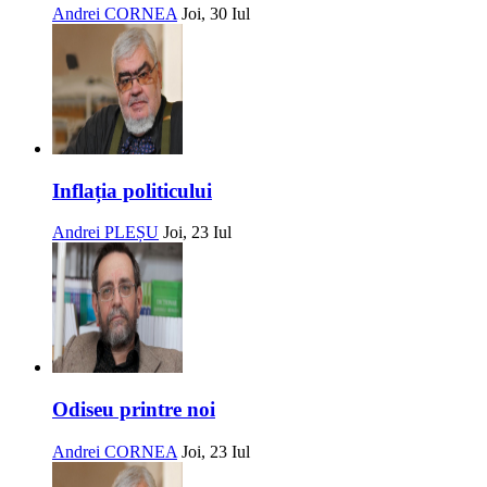
Andrei CORNEA
Joi, 30 Iul
Inflația politicului
Andrei PLEȘU
Joi, 23 Iul
Odiseu printre noi
Andrei CORNEA
Joi, 23 Iul