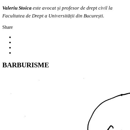
Valeriu Stoica
este avocat și profesor de drept civil la
Facultatea de Drept a Universității din București.
Share
BARBURISME