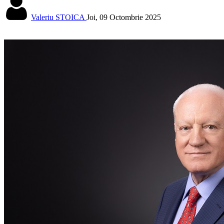
Valeriu STOICA
Joi, 09 Octombrie 2025