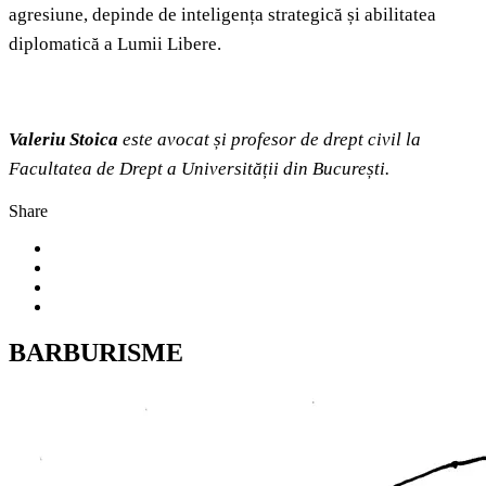
agresiune, depinde de inteligența strategică și abilitatea
diplomatică a Lumii Libere.
Valeriu Stoica
este avocat și profesor de drept civil la
Facultatea de Drept a Universității din București.
Share
BARBURISME