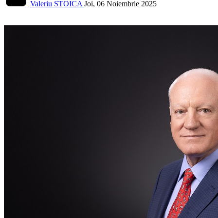
Valeriu STOICA
Joi, 06 Noiembrie 2025