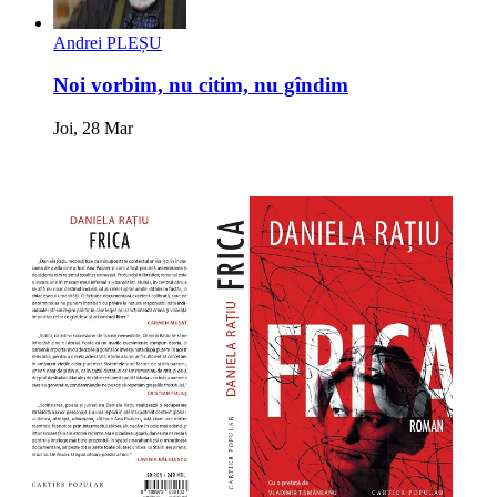
Andrei PLEȘU
Noi vorbim, nu citim, nu gîndim
Joi, 28 Mar