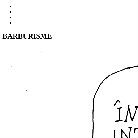
BARBURISME