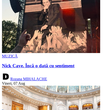
MUZICĂ
Nick Cave. Încă o dată cu sentiment
Rozana MIHALACHE
Vineri, 07 Aug