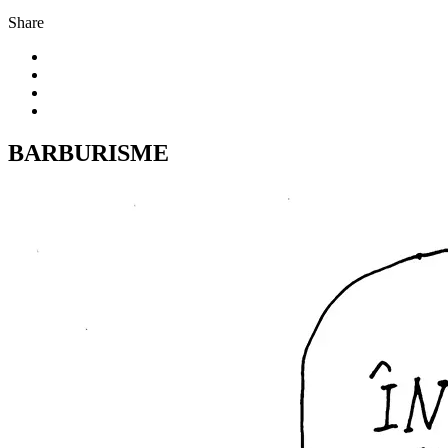
Share
BARBURISME