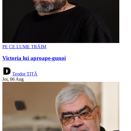
PE CE LUME TRĂIM
Victoria lui aproape-gunoi
Teodor TIȚĂ
Joi, 06 Aug