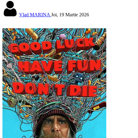
Vlad MARINA
Joi, 19 Martie 2026