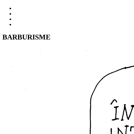
BARBURISME