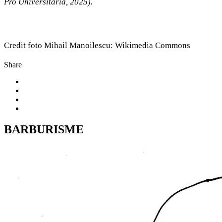
Pro Universitaria, 2025).
Credit foto Mihail Manoilescu: Wikimedia Commons
Share
BARBURISME