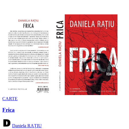
CARTE
Frica
Daniela RAȚIU