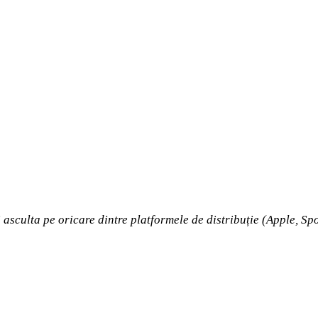
i asculta pe oricare dintre platformele de distribuție (Apple, Spo