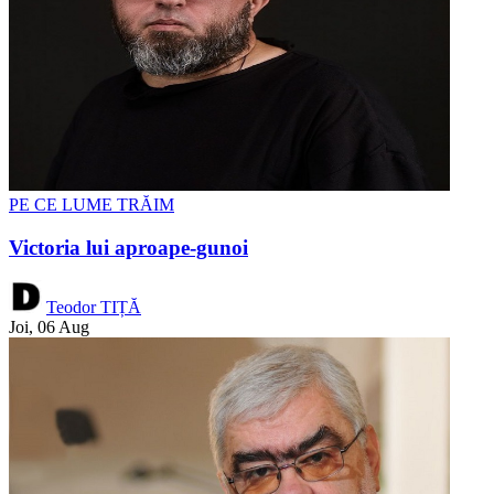
PE CE LUME TRĂIM
Victoria lui aproape-gunoi
Teodor TIȚĂ
Joi, 06 Aug