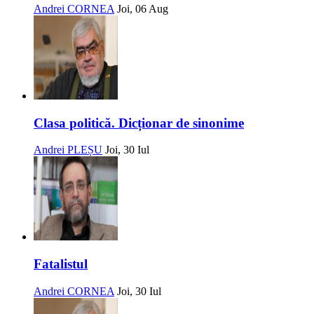
Andrei CORNEA
Joi, 06 Aug
Clasa politică. Dicționar de sinonime
Andrei PLEȘU
Joi, 30 Iul
Fatalistul
Andrei CORNEA
Joi, 30 Iul