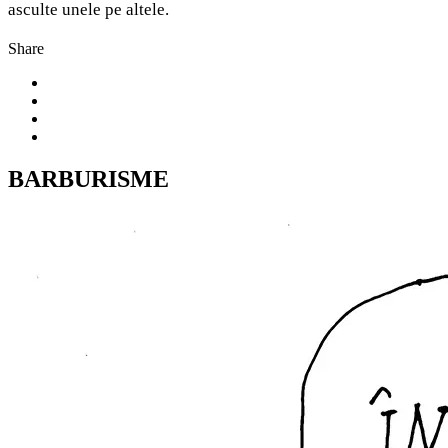
asculte unele pe altele.
Share
BARBURISME