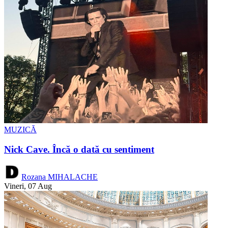
MUZICĂ
Nick Cave. Încă o dată cu sentiment
Rozana MIHALACHE
Vineri, 07 Aug