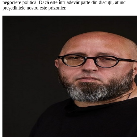
negociere politică. Dacă este într-adevăr parte din discuții, atunci
președintele nostru este prizonier.