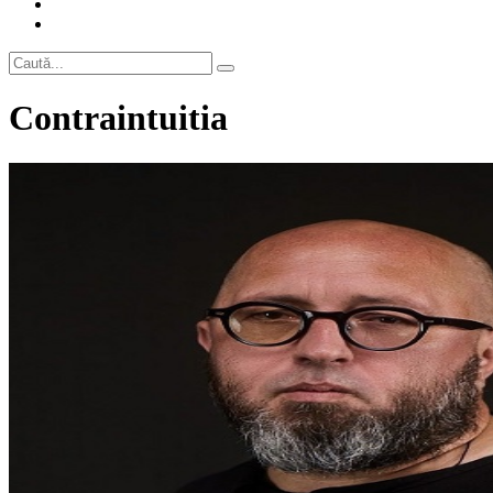
Contraintuitia