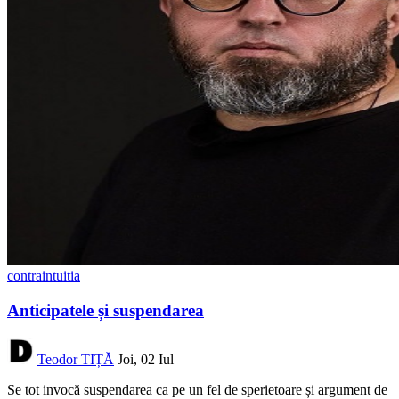
contraintuitia
Anticipatele și suspendarea
Teodor TIȚĂ
Joi, 02 Iul
Se tot invocă suspendarea ca pe un fel de sperietoare și argument de