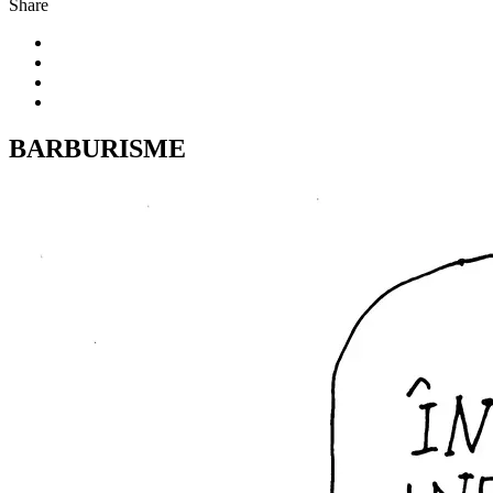
Share
BARBURISME