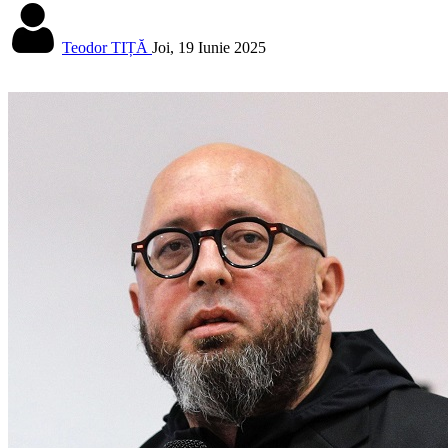
Teodor TIȚĂ
Joi, 19 Iunie 2025