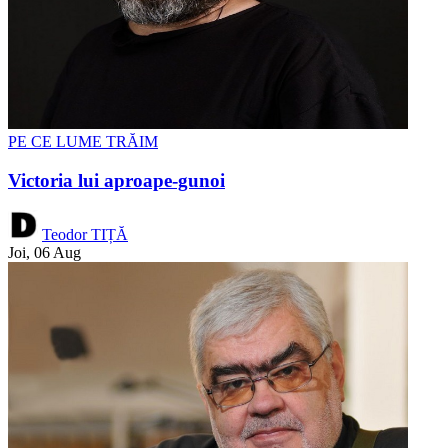
PE CE LUME TRĂIM
Victoria lui aproape-gunoi
Teodor TIȚĂ
Joi, 06 Aug