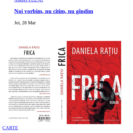
Noi vorbim, nu citim, nu gîndim
Joi, 28 Mar
CARTE