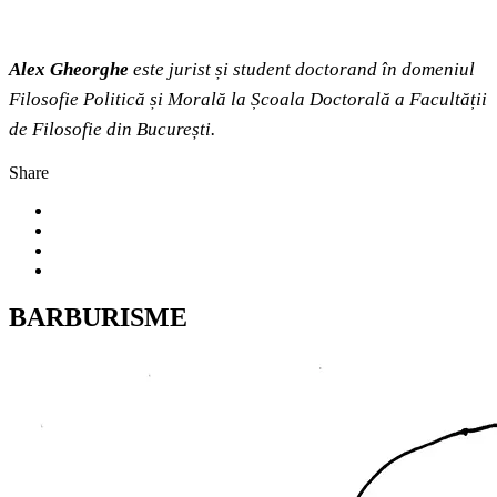
Alex Gheorghe
este jurist și student doctorand în domeniul
Filosofie Politică și Morală la Școala Doctorală a Facultății
de Filosofie din București.
Share
BARBURISME