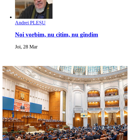
Andrei PLEȘU
Noi vorbim, nu citim, nu gîndim
Joi, 28 Mar