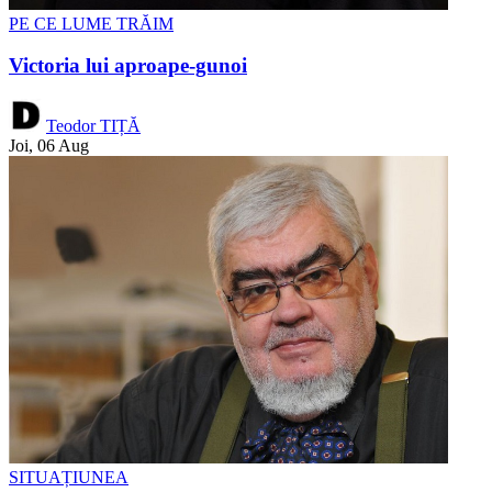
PE CE LUME TRĂIM
Victoria lui aproape-gunoi
Teodor TIȚĂ
Joi, 06 Aug
SITUAȚIUNEA