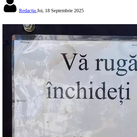
Redacția
Joi, 18 Septembrie 2025