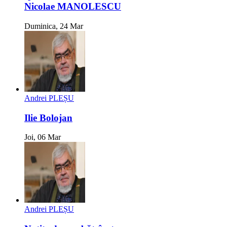
Nicolae MANOLESCU
Duminica, 24 Mar
Andrei PLEȘU
Ilie Bolojan
Joi, 06 Mar
Andrei PLEȘU