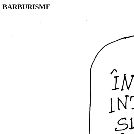
BARBURISME