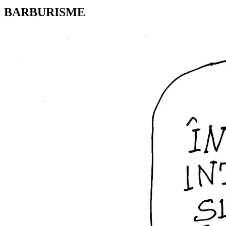
BARBURISME