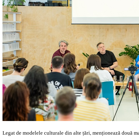
Legat de modelele culturale din alte țări, menționează două mari