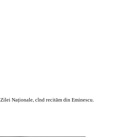
 Zilei Naționale, cînd recităm din Eminescu.