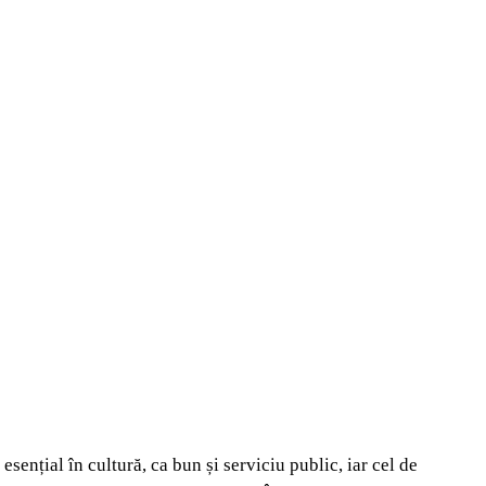
sențial în cultură, ca bun și serviciu public, iar cel de