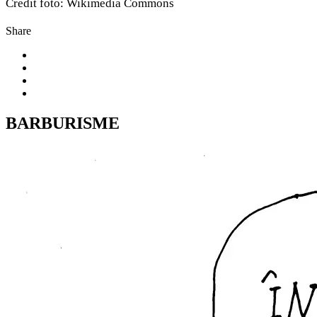
Credit foto: Wikimedia Commons
Share
BARBURISME