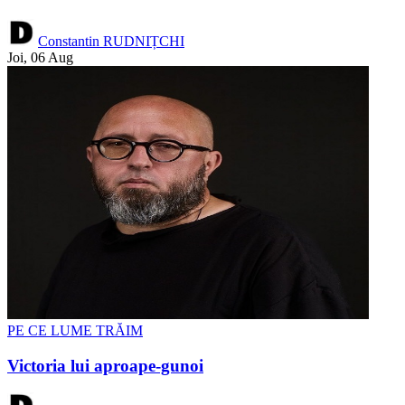
Constantin RUDNIȚCHI
Joi, 06 Aug
PE CE LUME TRĂIM
Victoria lui aproape-gunoi