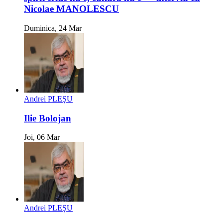
Nicolae MANOLESCU
Duminica, 24 Mar
Andrei PLEȘU
Ilie Bolojan
Joi, 06 Mar
Andrei PLEȘU