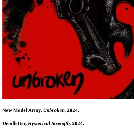
New Model Army,
Unbroken,
2024.
Deadletter,
Hysterical Strength,
2024.