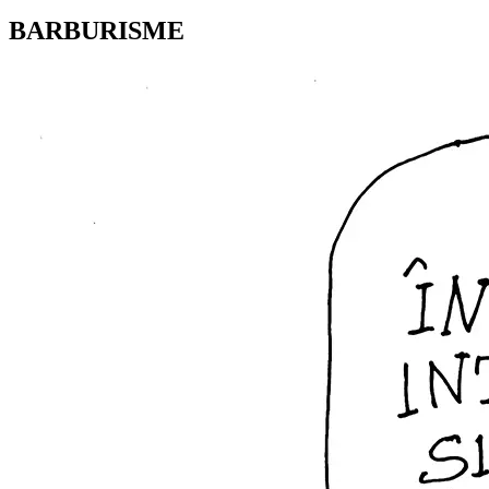
BARBURISME