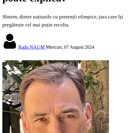
Sîntem, dintre națiunile cu pretenții olimpice, țara care își
pregătește cel mai puțin recolta.
Radu NAUM
Miercuri, 07 August 2024