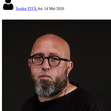
Teodor TIȚĂ
Joi, 14 Mai 2026