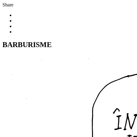
Share
BARBURISME