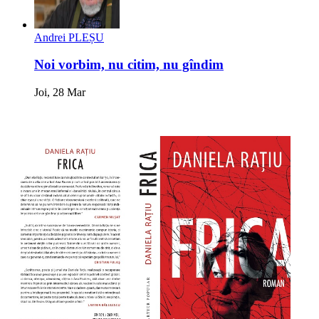
Andrei PLEȘU
Noi vorbim, nu citim, nu gîndim
Joi, 28 Mar