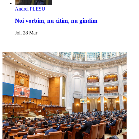
Andrei PLEȘU
Noi vorbim, nu citim, nu gîndim
Joi, 28 Mar