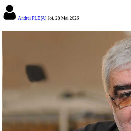
Andrei PLEȘU
Joi, 28 Mai 2026